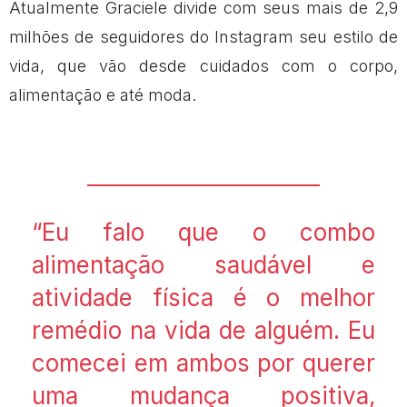
Atualmente Graciele divide com seus mais de 2,9
milhões de seguidores do Instagram seu estilo de
vida, que vão desde cuidados com o corpo,
alimentação e até moda.
“Eu falo que o combo
alimentação saudável e
atividade física é o melhor
remédio na vida de alguém. Eu
comecei em ambos por querer
uma mudança positiva,