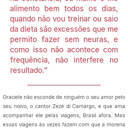
alimento bem todos os dias,
quando não vou treinar ou saio
da dieta são excessões que me
permito fazer sem neuras, e
como isso não acontece com
frequência, não interfere no
resultado.”
Graciele não esconde de ninguém o seu amor pelo
seu noivo, o cantor Zezé di Camargo, e que ama
acompanhar ele pelas viagens, Brasil afora. Mas
essas viagens às vezes fazem com que a morena