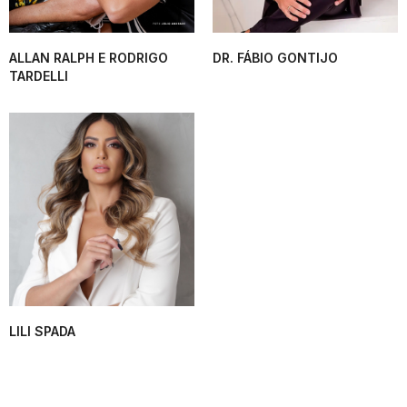
ALLAN RALPH E RODRIGO
DR. FÁBIO GONTIJO
TARDELLI
LILI SPADA