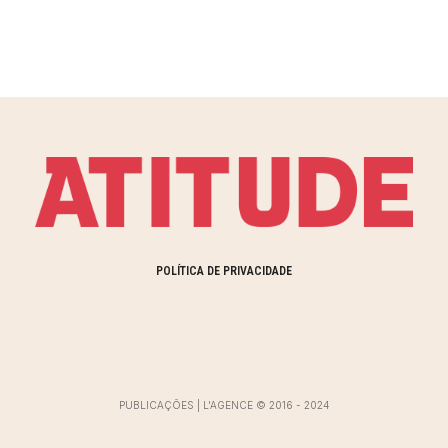
POLÍTICA DE PRIVACIDADE
PUBLICAÇÕES | L'AGENCE © 2016 - 2024