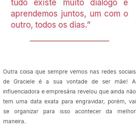
tudo existe muito diálogo e
aprendemos juntos, um com o
outro, todos os dias.”
Outra coisa que sempre vemos nas redes sociais
de Graciele é a sua vontade de ser mãe! A
influenciadora e empresária revelou que ainda não
tem uma data exata para engravidar, porém, vai
se organizar para isso acontecer da melhor
maneira.