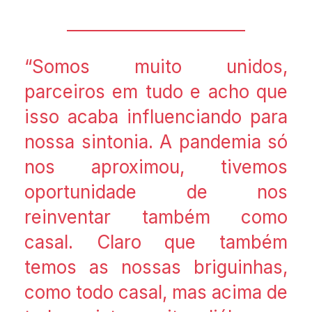
“Somos muito unidos,
parceiros em tudo e acho que
isso acaba influenciando para
nossa sintonia. A pandemia só
nos aproximou, tivemos
oportunidade de nos
reinventar também como
casal. Claro que também
temos as nossas briguinhas,
como todo casal, mas acima de