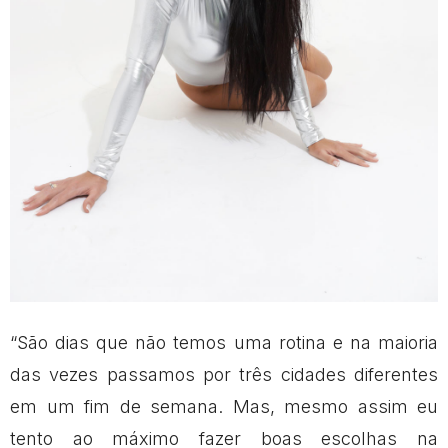
“São dias que não temos uma rotina e na maioria
das vezes passamos por três cidades diferentes
em um fim de semana. Mas, mesmo assim eu
tento ao máximo fazer boas escolhas na