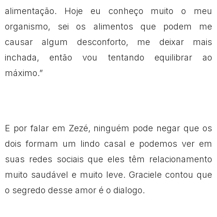
alimentação. Hoje eu conheço muito o meu
organismo, sei os alimentos que podem me
causar algum desconforto, me deixar mais
inchada, então vou tentando equilibrar ao
máximo.”
E por falar em Zezé, ninguém pode negar que os
dois formam um lindo casal e podemos ver em
suas redes sociais que eles têm relacionamento
muito saudável e muito leve. Graciele contou que
o segredo desse amor é o dialogo.