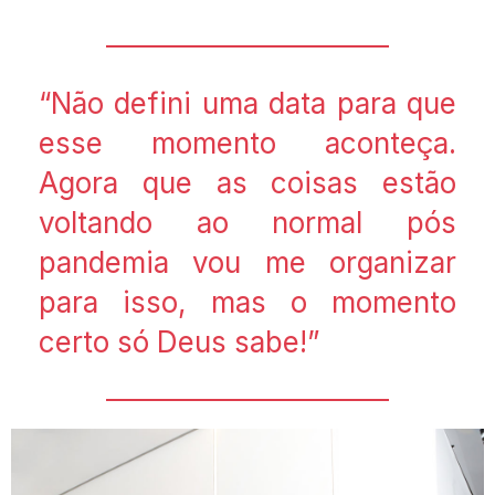
“Não defini uma data para que
esse momento aconteça.
Agora que as coisas estão
voltando ao normal pós
pandemia vou me organizar
para isso, mas o momento
certo só Deus sabe!”