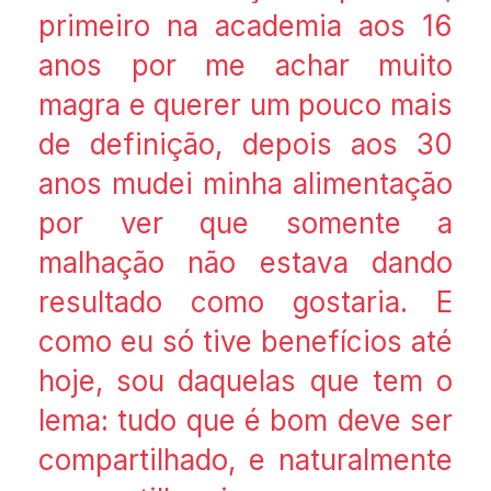
primeiro na academia aos 16
anos por me achar muito
magra e querer um pouco mais
de definição, depois aos 30
anos mudei minha alimentação
por ver que somente a
malhação não estava dando
resultado como gostaria. E
como eu só tive benefícios até
hoje, sou daquelas que tem o
lema: tudo que é bom deve ser
compartilhado, e naturalmente