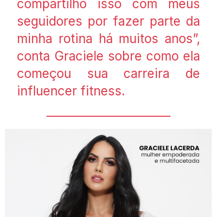
compartilho isso com meus
seguidores por fazer parte da
minha rotina há muitos anos”,
conta Graciele sobre como ela
começou sua carreira de
influencer fitness.