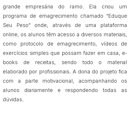
grande empresária do ramo. Ela criou um
programa de emagrecimento chamado “Eduque
Seu Peso” onde, através de uma plataforma
online, os alunos têm acesso a diversos materiais,
como protocolo de emagrecimento, vídeos de
exercícios simples que possam fazer em casa, e-
books de receitas, sendo todo o material
elaborado por profissionais. A dona do projeto fica
com a parte motivacional, acompanhando os
alunos diariamente e respondendo todas as
dúvidas.