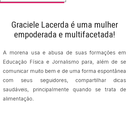
Graciele Lacerda é uma mulher
empoderada e multifacetada!
A morena usa e abusa de suas formações em
Educação Física e Jornalismo para, além de se
comunicar muito bem e de uma forma espontânea
com seus seguidores, compartilhar dicas
saudáveis, principalmente quando se trata de
alimentação.