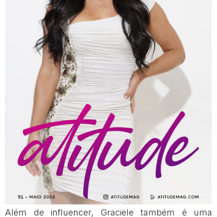
Além de influencer, Graciele também é uma