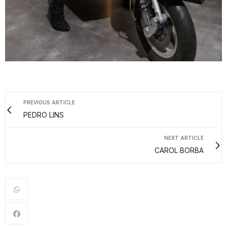
PREVIOUS ARTICLE
PEDRO LINS
NEXT ARTICLE
CAROL BORBA