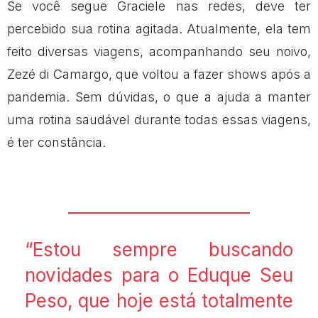
Se você segue Graciele nas redes, deve ter
percebido sua rotina agitada. Atualmente, ela tem
feito diversas viagens, acompanhando seu noivo,
Zezé di Camargo, que voltou a fazer shows após a
pandemia. Sem dúvidas, o que a ajuda a manter
uma rotina saudável durante todas essas viagens,
é ter constância.
“Estou sempre buscando
novidades para o Eduque Seu
Peso, que hoje está totalmente