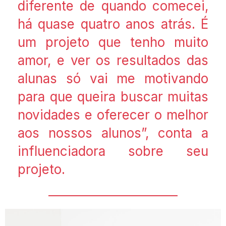
diferente de quando comecei,
há quase quatro anos atrás. É
um projeto que tenho muito
amor, e ver os resultados das
alunas só vai me motivando
para que queira buscar muitas
novidades e oferecer o melhor
aos nossos alunos”, conta a
influenciadora sobre seu
projeto.