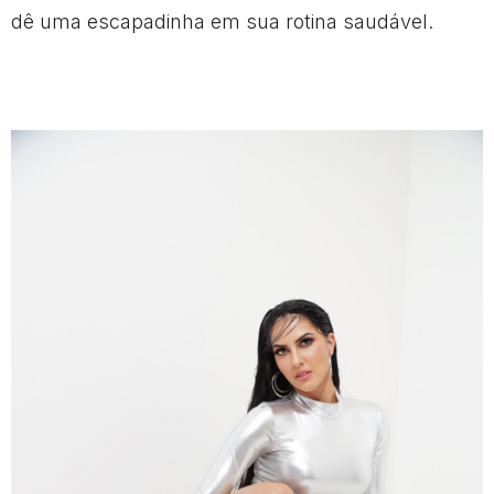
dê uma escapadinha em sua rotina saudável.