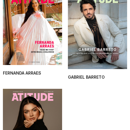
FERNANDA ARRAES
GABRIEL BARRETO