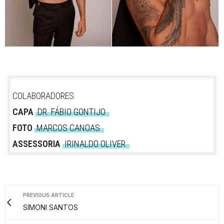
COLABORADORES
CAPA
DR. FÁBIO GONTIJO
FOTO
MARCOS CANOAS
ASSESSORIA
IRINALDO OLIVER
PREVIOUS ARTICLE
SIMONI SANTOS