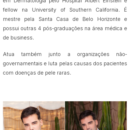
em Dermatologia pelo Hospital Albert Einstein e
fellow na University of Southern California. É
mestre pela Santa Casa de Belo Horizonte e
possui outras 4 pós-graduações na área médica e
de business.
Atua também junto a organizações não-
governamentais e luta pelas causas dos pacientes
com doenças de pele raras.