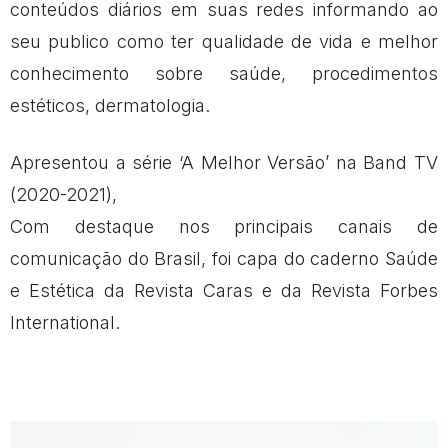
conteúdos diários em suas redes informando ao
seu publico como ter qualidade de vida e melhor
conhecimento sobre saúde, procedimentos
estéticos, dermatologia.
Apresentou a série ‘A Melhor Versão’ na Band TV
(2020-2021),
Com destaque nos principais canais de
comunicação do Brasil, foi capa do caderno Saúde
e Estética da Revista Caras e da Revista Forbes
International.