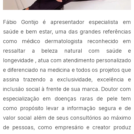
Fábio Gontijo é apresentador especialista em
saúde e bem estar, uma das grandes referências
como médico dermatologista reconhecido em
ressaltar a beleza natural com saúde e
longevidade , atua com atendimento personalizado
e diferenciado na medicina e todos os projetos que
assina trazendo a exclusividade, excelência e
inclusão social à frente de sua marca. Doutor com
especialização em doenças raras de pele tem
como propósito levar a informação segura e de
valor social além de seus consultórios ao máximo
de pessoas, como empresário e creator produz