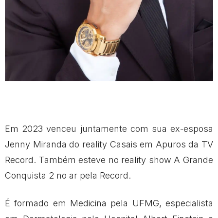
Em 2023 venceu juntamente com sua ex-esposa
Jenny Miranda do reality Casais em Apuros da TV
Record. Também esteve no reality show A Grande
Conquista 2 no ar pela Record.
É formado em Medicina pela UFMG, especialista