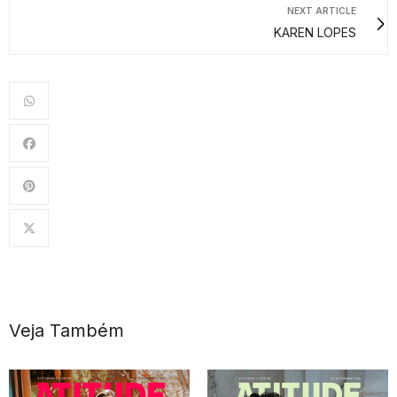
NEXT ARTICLE
KAREN LOPES