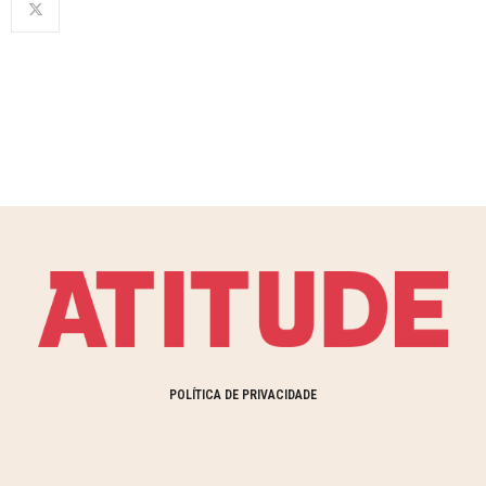
POLÍTICA DE PRIVACIDADE