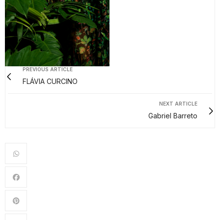
PREVIOUS ARTICLE
FLÁVIA CURCINO
NEXT ARTICLE
Gabriel Barreto