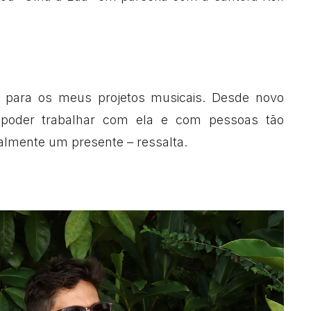
para os meus projetos musicais. Desde novo
 poder trabalhar com ela e com pessoas tão
ealmente um presente – ressalta.