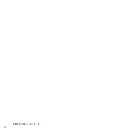
PREVIOUS ARTICLE