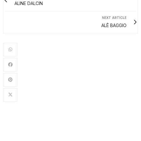
ALINE DALCIN
NEXT ARTICLE
ALÊ BAGGIO