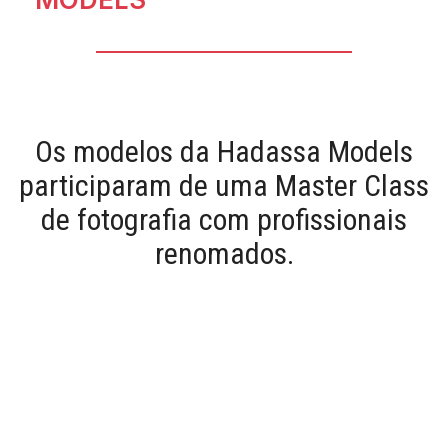
Os modelos da Hadassa Models
participaram de uma Master Class
de fotografia com profissionais
renomados.