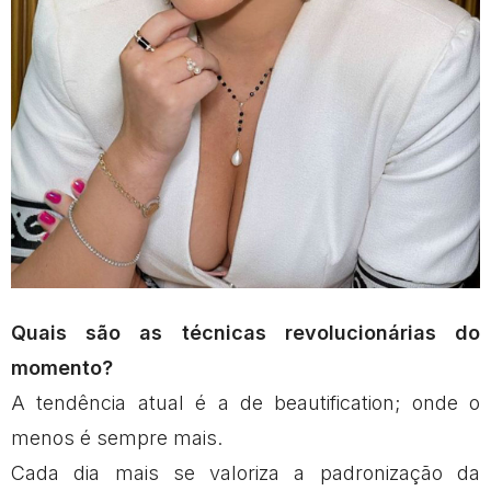
Quais são as técnicas revolucionárias do
momento?
A tendência atual é a de beautification; onde o
menos é sempre mais.
Cada dia mais se valoriza a padronização da