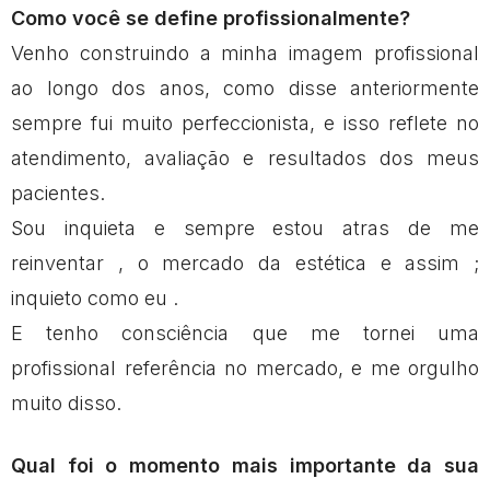
Como você se define profissionalmente?
Venho construindo a minha imagem profissional
ao longo dos anos, como disse anteriormente
sempre fui muito perfeccionista, e isso reflete no
atendimento, avaliação e resultados dos meus
pacientes.
Sou inquieta e sempre estou atras de me
reinventar , o mercado da estética e assim ;
inquieto como eu .
E tenho consciência que me tornei uma
profissional referência no mercado, e me orgulho
muito disso.
Qual foi o momento mais importante da sua