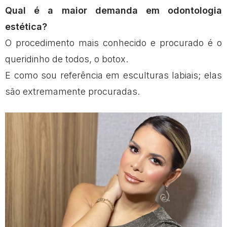
Qual é a maior demanda em odontologia
estética?
O procedimento mais conhecido e procurado é o
queridinho de todos, o botox.
E como sou referência em esculturas labiais; elas
são extremamente procuradas.