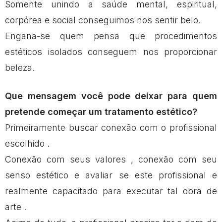
Somente unindo a saúde mental, espiritual,
corpórea e social conseguimos nos sentir belo.
Engana-se quem pensa que procedimentos
estéticos isolados conseguem nos proporcionar
beleza.
Que mensagem você pode deixar para quem
pretende começar um tratamento estético?
Primeiramente buscar conexão com o profissional
escolhido .
Conexão com seus valores , conexão com seu
senso estético e avaliar se este profissional e
realmente capacitado para executar tal obra de
arte .