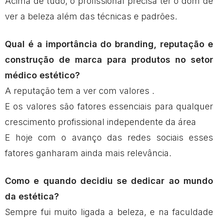
Acima de tudo, o profissional precisa ter o dom de
ver a beleza além das técnicas e padrões.
Qual é a importância do branding, reputação e
construção de marca para produtos no setor
médico estético?
A reputação tem a ver com valores .
E os valores são fatores essenciais para qualquer
crescimento profissional independente da área
E hoje com o avanço das redes sociais esses
fatores ganharam ainda mais relevância.
Como e quando decidiu se dedicar ao mundo
da estética?
Sempre fui muito ligada a beleza, e na faculdade