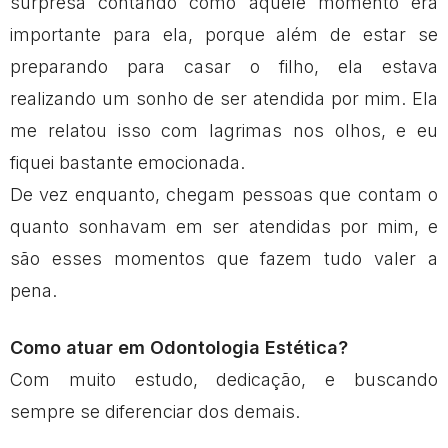
surpresa contando como aquele momento era
importante para ela, porque além de estar se
preparando para casar o filho, ela estava
realizando um sonho de ser atendida por mim. Ela
me relatou isso com lagrimas nos olhos, e eu
fiquei bastante emocionada.
De vez enquanto, chegam pessoas que contam o
quanto sonhavam em ser atendidas por mim, e
são esses momentos que fazem tudo valer a
pena.
Como atuar em Odontologia Estética?
Com muito estudo, dedicação, e buscando
sempre se diferenciar dos demais.