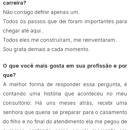
carreira?
Não consigo definir apenas um.
Todos os passos que dei foram importantes para
chegar até aqui .
Todos eles me construíram, me reinventaram.
Sou grata demais a cada momento.
O que você mais gosta em sua profissão e por
que?
A melhor forma de responder essa pergunta, é
contando uma história que aconteceu no meu
consultório: Há uns meses atrás, recebi uma
senhora que queria se preparar para o casamento
do filho e no final do atendimento ela me pegou de