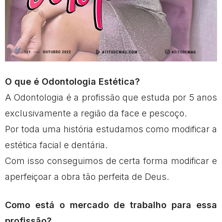
O que é Odontologia Estética?
A Odontologia é a profissão que estuda por 5 anos
exclusivamente a região da face e pescoço.
Por toda uma história estudamos como modificar a
estética facial e dentária.
Com isso conseguimos de certa forma modificar e
aperfeiçoar a obra tão perfeita de Deus.
Como está o mercado de trabalho para essa
profissão?