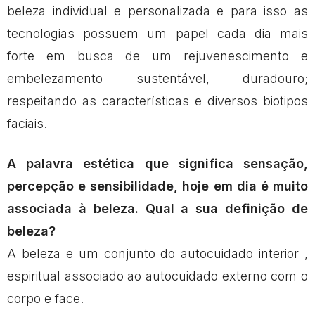
beleza individual e personalizada e para isso as
tecnologias possuem um papel cada dia mais
forte em busca de um rejuvenescimento e
embelezamento sustentável, duradouro;
respeitando as características e diversos biotipos
faciais.
A palavra estética que significa sensação,
percepção e sensibilidade, hoje em dia é muito
associada à beleza. Qual a sua definição de
beleza?
A beleza e um conjunto do autocuidado interior ,
espiritual associado ao autocuidado externo com o
corpo e face.