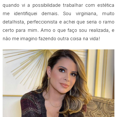
quando vi a possibilidade trabalhar com estética
me identifiquei demais. Sou virginiana, muito
detalhista, perfeccionista e achei que seria o ramo
certo para mim. Amo o que faço sou realizada, e
não me imagino fazendo outra coisa na vida!