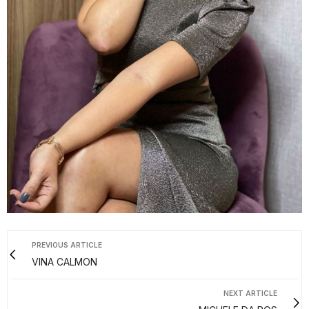
PREVIOUS ARTICLE
VINA CALMON
NEXT ARTICLE