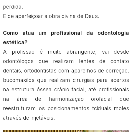
perdida.
E de aperfeiçoar a obra divina de Deus.
Como atua um profissional da odontologia
estética?
A profissão é muito abrangente, vai desde
odontólogos que realizam lentes de contato
dentais, ortodontistas com aparelhos de correção,
bucomaxilos que realizam cirurgias para acertos
na estrutura óssea crânio facial; até profissionais
na área de harmonização orofacial que
reestruturam os posicionamentos tciduais moles
através de injetáveis.