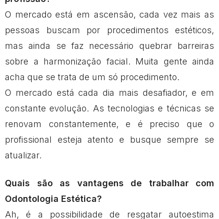
O mercado está em ascensão, cada vez mais as
pessoas buscam por procedimentos estéticos,
mas ainda se faz necessário quebrar barreiras
sobre a harmonização facial. Muita gente ainda
acha que se trata de um só procedimento.
O mercado está cada dia mais desafiador, e em
constante evolução. As tecnologias e técnicas se
renovam constantemente, e é preciso que o
profissional esteja atento e busque sempre se
atualizar.
Quais são as vantagens de trabalhar com
Odontologia Estética?
Ah, é a possibilidade de resgatar autoestima