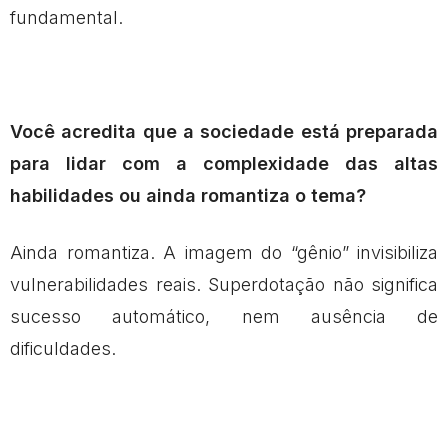
fundamental.
Você acredita que a sociedade está preparada
para lidar com a complexidade das altas
habilidades ou ainda romantiza o tema?
Ainda romantiza. A imagem do “gênio” invisibiliza
vulnerabilidades reais. Superdotação não significa
sucesso automático, nem ausência de
dificuldades.