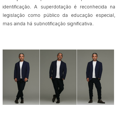
identificação. A superdotação é reconhecida na
legislação como público da educação especial,
mas ainda há subnotificação significativa.