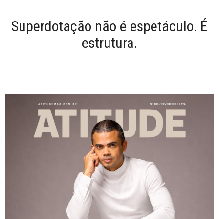
Superdotação não é espetáculo. É
estrutura.