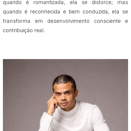
quando é romantizada, ela se distorce; mas
quando é reconhecida e bem conduzida, ela se
transforma em desenvolvimento consciente e
contribuição real.