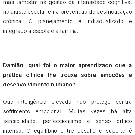
mas também na gestão da intensidade cognitiva,
no ajuste escolar e na prevenção de desmotivação
crônica. O planejamento é individualizado e
integrado à escola e à família.
Damião, qual foi o maior aprendizado que a
prática clínica lhe trouxe sobre emoções e
desenvolvimento humano?
Que inteligência elevada não protege contra
sofrimento emocional. Muitas vezes há alta
sensibilidade, perfeccionismo e senso crítico
intenso. O equilíbrio entre desafio e suporte é