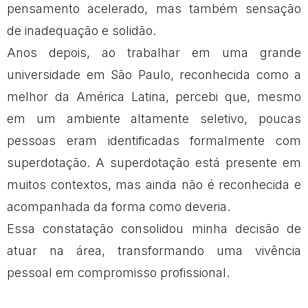
pensamento acelerado, mas também sensação
de inadequação e solidão.
Anos depois, ao trabalhar em uma grande
universidade em São Paulo, reconhecida como a
melhor da América Latina, percebi que, mesmo
em um ambiente altamente seletivo, poucas
pessoas eram identificadas formalmente com
superdotação. A superdotação está presente em
muitos contextos, mas ainda não é reconhecida e
acompanhada da forma como deveria.
Essa constatação consolidou minha decisão de
atuar na área, transformando uma vivência
pessoal em compromisso profissional.