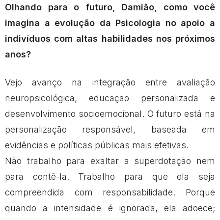
Olhando para o futuro, Damião, como você
imagina a evolução da Psicologia no apoio a
indivíduos com altas habilidades nos próximos
anos?
Vejo avanço na integração entre avaliação
neuropsicológica, educação personalizada e
desenvolvimento socioemocional. O futuro está na
personalização responsável, baseada em
evidências e políticas públicas mais efetivas.
Não trabalho para exaltar a superdotação nem
para contê-la. Trabalho para que ela seja
compreendida com responsabilidade. Porque
quando a intensidade é ignorada, ela adoece;