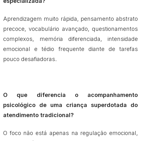
especializada?
Aprendizagem muito rápida, pensamento abstrato
precoce, vocabulário avançado, questionamentos
complexos, memória diferenciada, intensidade
emocional e tédio frequente diante de tarefas
pouco desafiadoras.
O que diferencia o acompanhamento
psicológico de uma criança superdotada do
atendimento tradicional?
O foco não está apenas na regulação emocional,