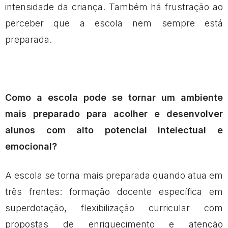
intensidade da criança. Também há frustração ao
perceber que a escola nem sempre está
preparada.
Como a escola pode se tornar um ambiente
mais preparado para acolher e desenvolver
alunos com alto potencial intelectual e
emocional?
A escola se torna mais preparada quando atua em
três frentes: formação docente específica em
superdotação, flexibilização curricular com
propostas de enriquecimento e atenção