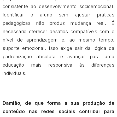
consistente ao desenvolvimento socioemocional.
Identificar o aluno sem ajustar práticas
pedagógicas não produz mudança real. É
necessário oferecer desafios compatíveis com o
nível de aprendizagem e, ao mesmo tempo,
suporte emocional. Isso exige sair da lógica da
padronização absoluta e avançar para uma
educação mais responsiva às diferenças
individuais.
Damião, de que forma a sua produção de
conteúdo nas redes sociais contribui para