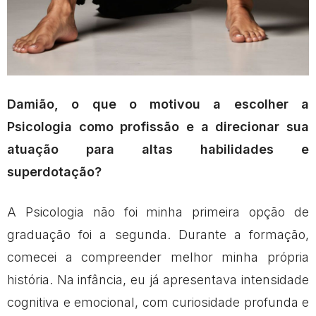
Damião, o que o motivou a escolher a
Psicologia como profissão e a direcionar sua
atuação para altas habilidades e
superdotação?
A Psicologia não foi minha primeira opção de
graduação foi a segunda. Durante a formação,
comecei a compreender melhor minha própria
história. Na infância, eu já apresentava intensidade
cognitiva e emocional, com curiosidade profunda e