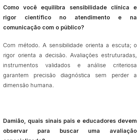
Como você equilibra sensibilidade clínica e
rigor científico no atendimento e na
comunicação com o público?
Com método. A sensibilidade orienta a escuta; o
rigor orienta a decisão. Avaliações estruturadas,
instrumentos validados e análise criteriosa
garantem precisão diagnóstica sem perder a
dimensão humana.
Damião, quais sinais pais e educadores devem
observar para buscar uma avaliação