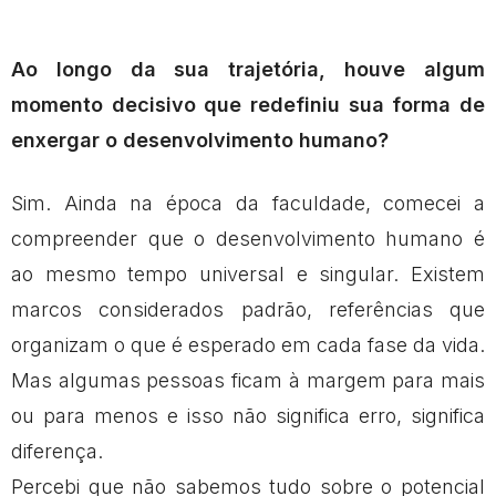
Ao longo da sua trajetória, houve algum
momento decisivo que redefiniu sua forma de
enxergar o desenvolvimento humano?
Sim. Ainda na época da faculdade, comecei a
compreender que o desenvolvimento humano é
ao mesmo tempo universal e singular. Existem
marcos considerados padrão, referências que
organizam o que é esperado em cada fase da vida.
Mas algumas pessoas ficam à margem para mais
ou para menos e isso não significa erro, significa
diferença.
Percebi que não sabemos tudo sobre o potencial