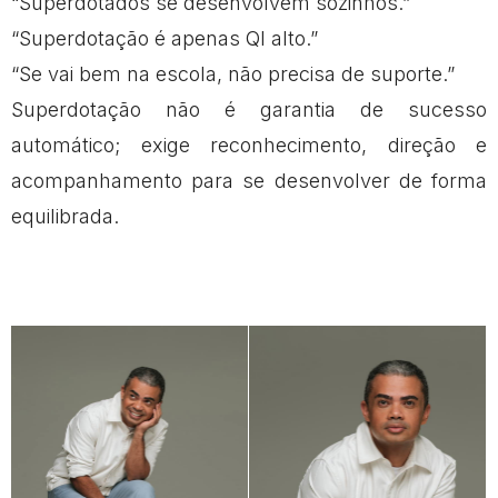
“Superdotados se desenvolvem sozinhos.”
“Superdotação é apenas QI alto.”
“Se vai bem na escola, não precisa de suporte.”
Superdotação não é garantia de sucesso
automático; exige reconhecimento, direção e
acompanhamento para se desenvolver de forma
equilibrada.