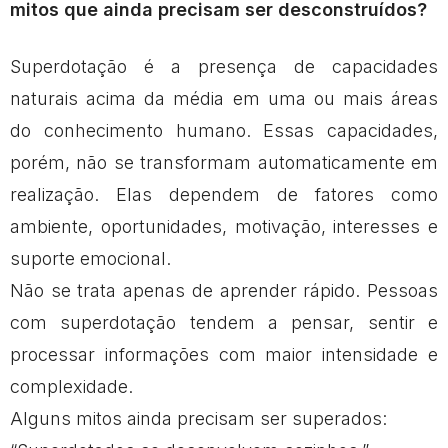
mitos que ainda precisam ser desconstruídos?
Superdotação é a presença de capacidades
naturais acima da média em uma ou mais áreas
do conhecimento humano. Essas capacidades,
porém, não se transformam automaticamente em
realização. Elas dependem de fatores como
ambiente, oportunidades, motivação, interesses e
suporte emocional.
Não se trata apenas de aprender rápido. Pessoas
com superdotação tendem a pensar, sentir e
processar informações com maior intensidade e
complexidade.
Alguns mitos ainda precisam ser superados: