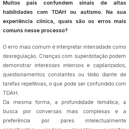
Muitos pais confundem sinais de altas
habilidades com TDAH ou autismo. Na sua
experiência clínica, quais são os erros mais
comuns nesse processo?
O erro mais comum é interpretar intensidade como
desregulação. Crianças com superdotação podem
demonstrar interesses intensos e capilarizados,
questionamentos constantes ou tédio diante de
tarefas repetitivas, o que pode ser confundido com
TDAH.
Da mesma forma, a profundidade temática, a
busca por conversas mais complexas e a
preferência por pares intelectualmente