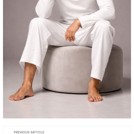
PREVIOUS ARTICLE