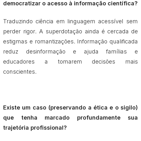
democratizar o acesso à informação científica?
Traduzindo ciência em linguagem acessível sem
perder rigor. A superdotação ainda é cercada de
estigmas e romantizações. Informação qualificada
reduz desinformação e ajuda famílias e
educadores a tomarem decisões mais
conscientes.
Existe um caso (preservando a ética e o sigilo)
que tenha marcado profundamente sua
trajetória profissional?