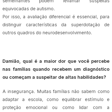
semelhantes podem levantar suspeitas
equivocadas de autismo.
Por isso, a avaliação diferencial é essencial, para
distinguir características da superdotação de
outros quadros do neurodesenvolvimento.
Damião, qual é a maior dor que você percebe
nas famílias quando recebem um diagnóstico
ou começam a suspeitar de altas habilidades?
A insegurança. Muitas famílias não sabem como
adaptar a escola, como equilibrar estímulo e
proteção emocional ou como lidar com a