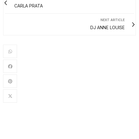
CARLA PRATA
NEXT ARTICLE
DJ ANNE LOUISE