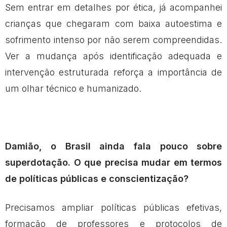
Sem entrar em detalhes por ética, já acompanhei
crianças que chegaram com baixa autoestima e
sofrimento intenso por não serem compreendidas.
Ver a mudança após identificação adequada e
intervenção estruturada reforça a importância de
um olhar técnico e humanizado.
Damião, o Brasil ainda fala pouco sobre
superdotação. O que precisa mudar em termos
de políticas públicas e conscientização?
Precisamos ampliar políticas públicas efetivas,
formação de professores e protocolos de