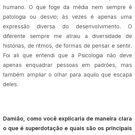
humano. O que foge da média nem sempre é
patologia ou desvio; às vezes é apenas uma
expressão diversa do desenvolvimento. O
diferente sempre me atraiu a diversidade de
histórias, de ritmos, de formas de pensar e sentir.
Foi ali que entendi que a Psicologia não deve
apenas enquadrar pessoas em padrões, mas
também ampliar o olhar para aquilo que escapa
deles.
Damião, como você explicaria de maneira clara
o que é superdotação e quais são os principais