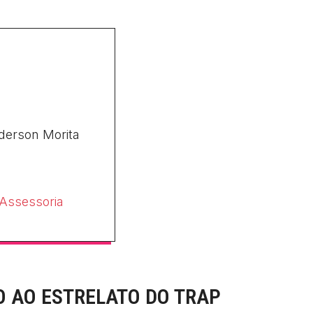
derson Morita
Assessoria
 AO ESTRELATO DO TRAP