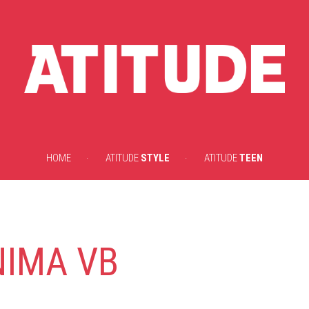
HOME
ATITUDE
STYLE
ATITUDE
TEEN
IMA VB