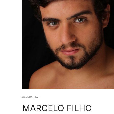
AGOSTO / 2021
MARCELO FILHO