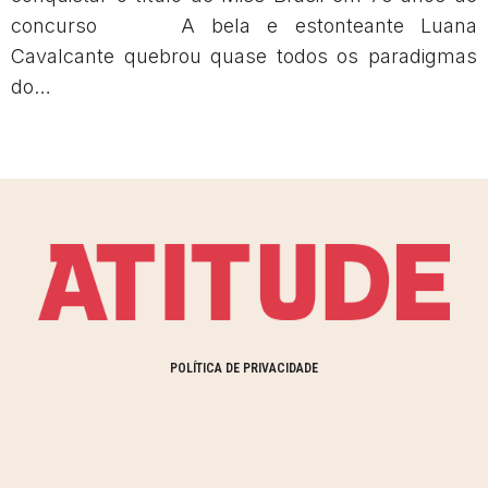
concurso A bela e estonteante Luana
Cavalcante quebrou quase todos os paradigmas
do…
POLÍTICA DE PRIVACIDADE