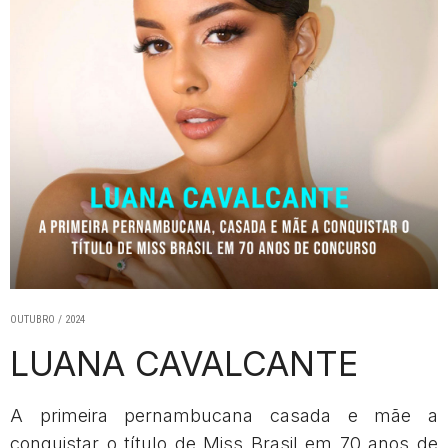
OUTUBRO / 2024
LUANA CAVALCANTE
A primeira pernambucana casada e mãe a
conquistar o título de Miss Brasil em 70 anos de